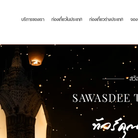
บริการของเรา
ท่องเที่ยวในประเทศ
ท่องเที่ยวต่างประเทศ
จอง