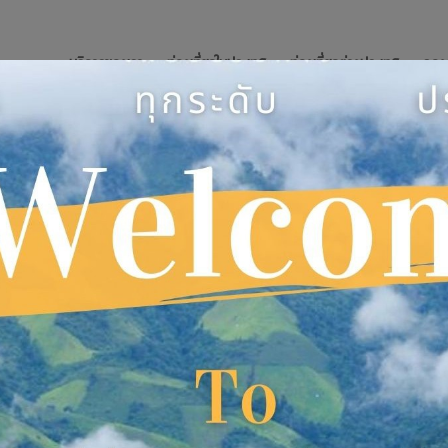
บริการของเรา
ท่องเที่ยวในประเทศ
ท่องเที่ยวต่างประเทศ
จอง