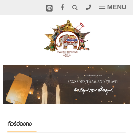
MENU
Toggle
navigatio
ทัวร์ฮ่องกง